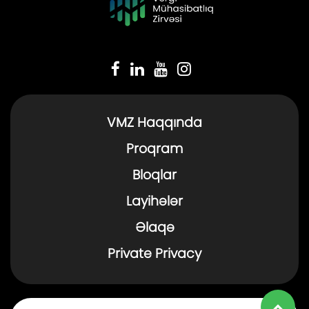
VMZ Haqqında
Proqram
Bloqlar
Layihələr
Əlaqə
Private Privacy